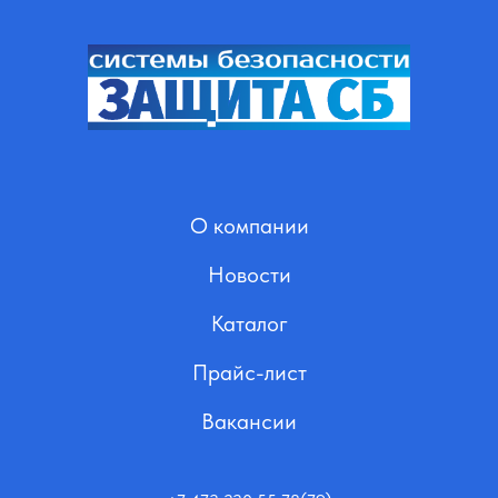
О компании
Новости
Каталог
Прайс-лист
Вакансии