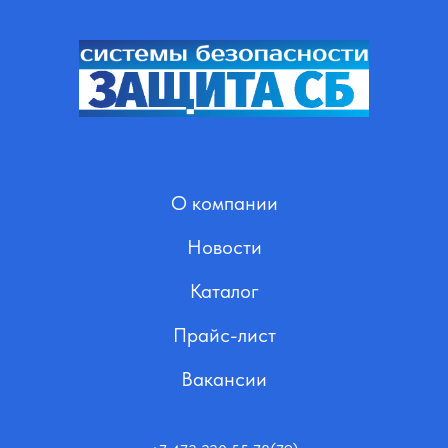
О компании
Новости
Каталог
Прайс-лист
Вакансии