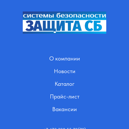
О компании
Новости
Каталог
Прайс-лист
Вакансии