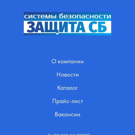
О компании
Новости
Каталог
Прайс-лист
Вакансии