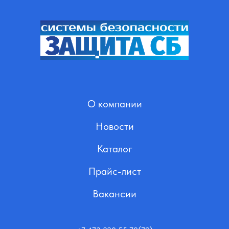
О компании
Новости
Каталог
Прайс-лист
Вакансии